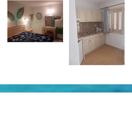
Hacer una reserva
SOLICITUD