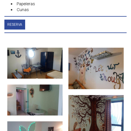
Papeleras
Cunas
RESERVA