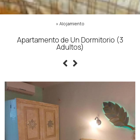
»
Alojamiento
Apartamento de Un Dormitorio (3
Adultos)