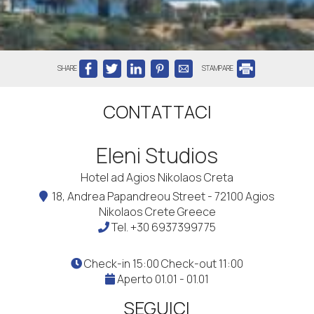
SHARE
STAMPARE
CONTATTACI
Eleni Studios
Hotel ad Agios Nikolaos Creta
18, Andrea Papandreou Street - 72100 Agios
Nikolaos Crete Greece
Tel.
+30 6937399775
Check-in 15:00 Check-out 11:00
Aperto 01.01 - 01.01
SEGUICI